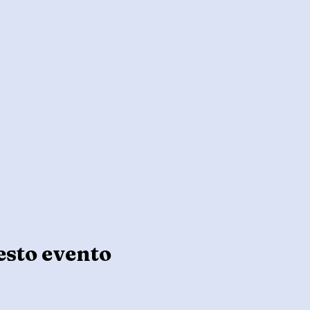
esto evento