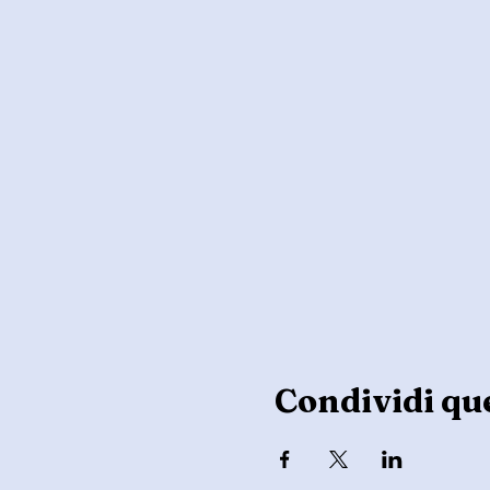
Condividi qu