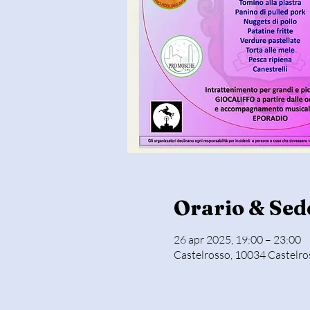
Orario & Sed
26 apr 2025, 19:00 – 23:00
Castelrosso, 10034 Castelros